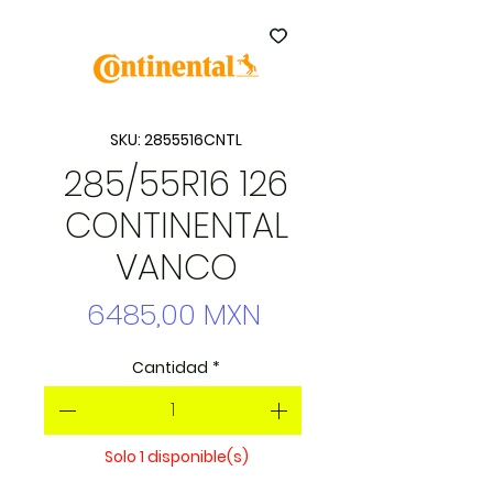
SKU: 2855516CNTL
285/55R16 126
CONTINENTAL
VANCO
Precio
6485,00 MXN
Cantidad
*
Solo 1 disponible(s)