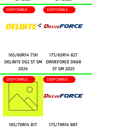
DISPONIBLE EN LEON EN 2 HRS
DISPONIBLE EN LEON EN 2 HRS
165/60R14 75H
175/65R14 82T
DELINTE DS2 ST SM
DRIVEFORCE D668
2024
ST SM 2025
DISPONIBLE EN LEON EN 2 HRS
DISPONIBLE EN LEON EN 2 HRS
165/70R14 81T
175/70R14 88T