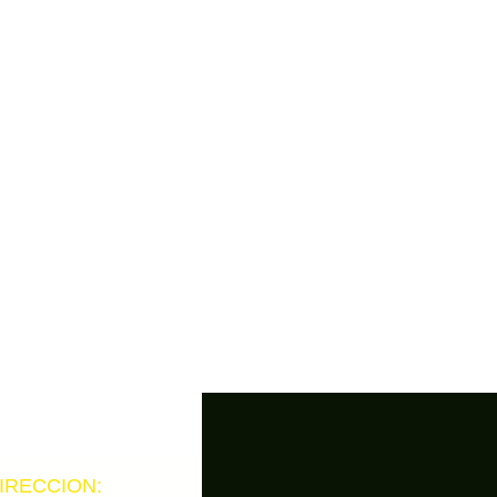
IRECCION: