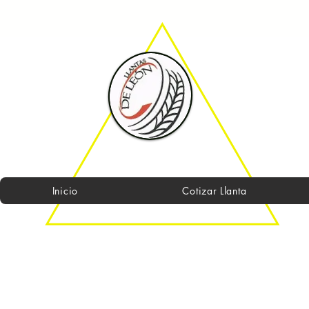
Inicio
Cotizar Llanta