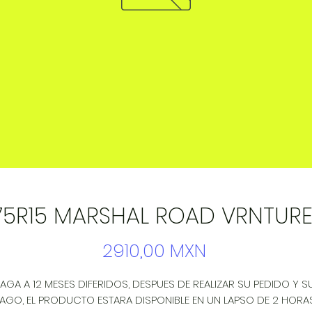
75R15 MARSHAL ROAD VRNTURE
Precio
2910,00 MXN
AGA A 12 MESES DIFERIDOS, DESPUES DE REALIZAR SU PEDIDO Y SU
AGO, EL PRODUCTO ESTARA DISPONIBLE EN UN LAPSO DE 2 HORAS