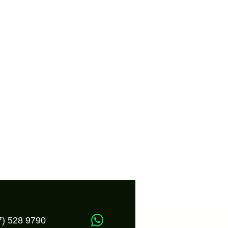
7) 528 9790