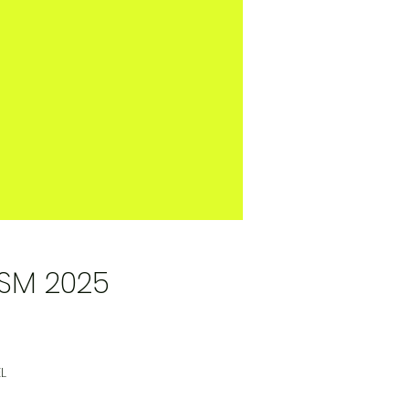
 SM 2025
 