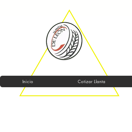
Inicio
Cotizar Llanta