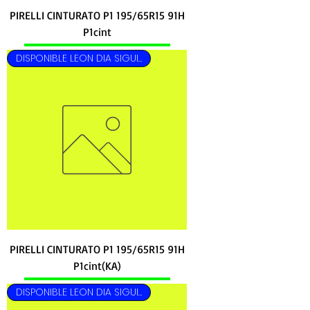
PIRELLI CINTURATO P1 195/65R15 91H
P1cint
DISPONIBLE LEON DIA SIGUIENTE
PIRELLI CINTURATO P1 195/65R15 91H
P1cint(KA)
DISPONIBLE LEON DIA SIGUIENTE