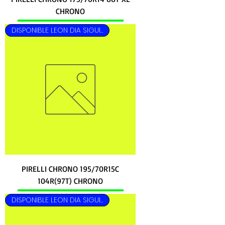
CHRONO
DISPONIBLE LEON DIA SIGUIENTE
PIRELLI CHRONO 195/70R15C
104R(97T) CHRONO
DISPONIBLE LEON DIA SIGUIENTE