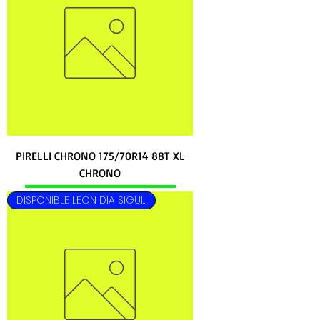
PIRELLI CHRONO 175/70R14 88T XL
CHRONO
DISPONIBLE LEON DIA SIGUIENTE