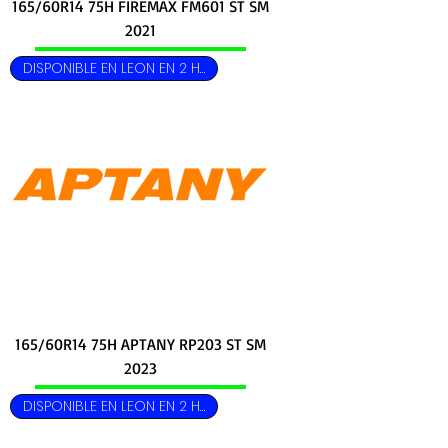
165/60R14 75H FIREMAX FM601 ST SM
2021
DISPONIBLE EN LEON EN 2 HRS
165/60R14 75H APTANY RP203 ST SM
2023
DISPONIBLE EN LEON EN 2 HRS