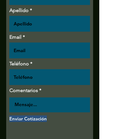
Apellido
Email
Teléfono
Comentarios
Enviar Cotización