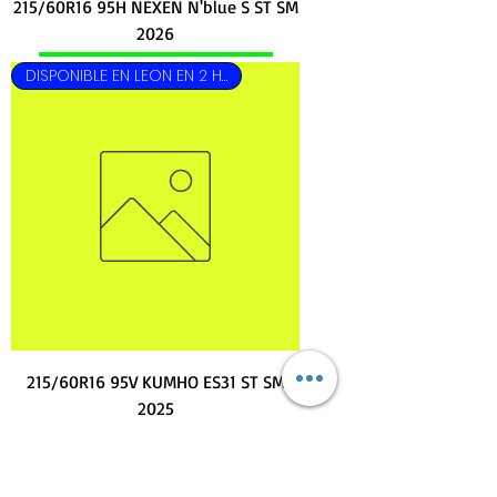
215/60R16 95H NEXEN N'blue S ST SM
2026
DISPONIBLE EN LEON EN 2 HRS
215/60R16 95V KUMHO ES31 ST SM
2025
DISPONIBLE EN LEON EN 2 HRS