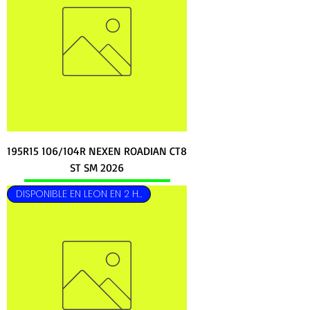
195R15 106/104R NEXEN ROADIAN CT8
ST SM 2026
DISPONIBLE EN LEON EN 2 HRS