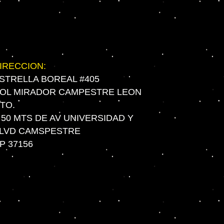
IRECCION:
STRELLA BOREAL #405
OL MIRADOR CAMPESTRE LEON
TO.
 50 MTS DE AV UNIVERSIDAD Y
LVD CAMSPESTRE
P 37156