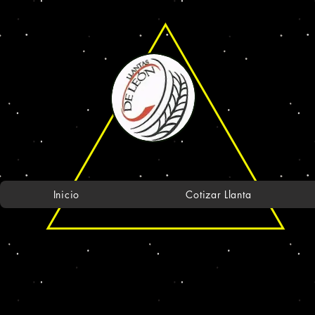
Inicio
Cotizar Llanta