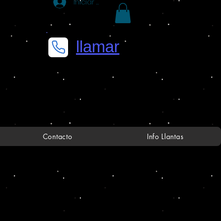
Iniciar sesión
llamar
Contacto
Info Llantas