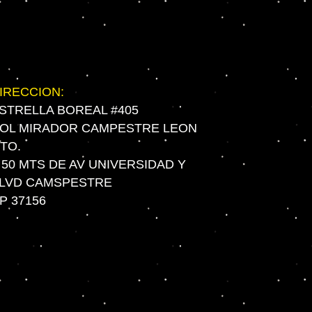
IRECCION:
STRELLA BOREAL #405
OL MIRADOR CAMPESTRE LEON
TO.
 50 MTS DE AV UNIVERSIDAD Y
LVD CAMSPESTRE
P 37156