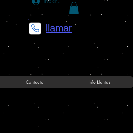
Iniciar sesión
llamar
Contacto
Info Llantas