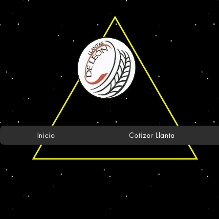
Inicio
Cotizar Llanta